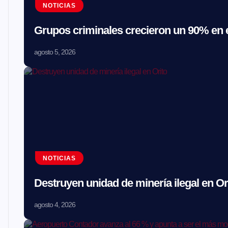
NOTICIAS
Grupos criminales crecieron un 90% en e
agosto 5, 2026
NOTICIAS
Destruyen unidad de minería ilegal en Or
agosto 4, 2026