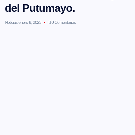
del Putumayo.
Noticias
enero 8, 2023
0 Comentarios