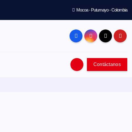
Mocoa - Putumayo - Colombia
Contáctanos