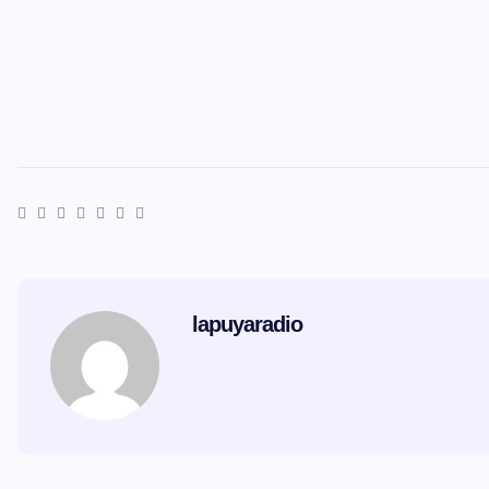
lapuyaradio