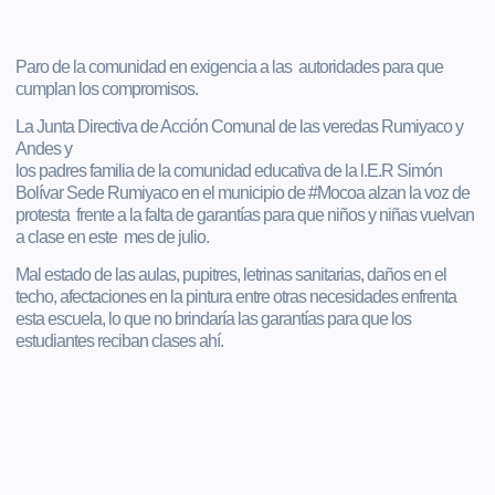
Paro de la comunidad en exigencia a las autoridades para que
cumplan los compromisos.
La Junta Directiva de Acción Comunal de las veredas Rumiyaco y
Andes y
los padres familia de la comunidad educativa de la l.E.R Simón
Bolívar Sede Rumiyaco en el municipio de #Mocoa alzan la voz de
protesta frente a la falta de garantías para que niños y niñas vuelvan
a clase en este mes de julio.
Mal estado de las aulas, pupitres, letrinas sanitarias, daños en el
techo, afectaciones en la pintura entre otras necesidades enfrenta
esta escuela, lo que no brindaría las garantías para que los
estudiantes reciban clases ahí.