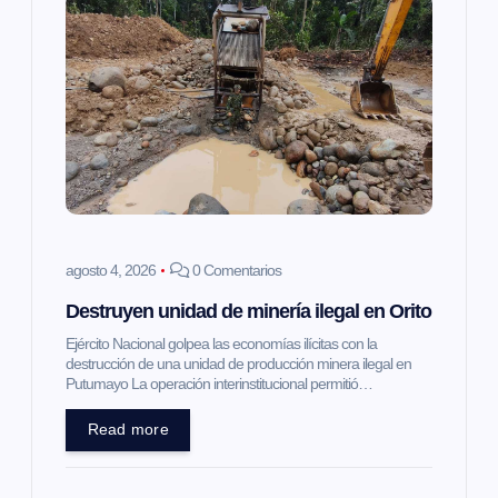
agosto 4, 2026
0 Comentarios
Destruyen unidad de minería ilegal en Orito
Ejército Nacional golpea las economías ilícitas con la
destrucción de una unidad de producción minera ilegal en
Putumayo La operación interinstitucional permitió…
Read more