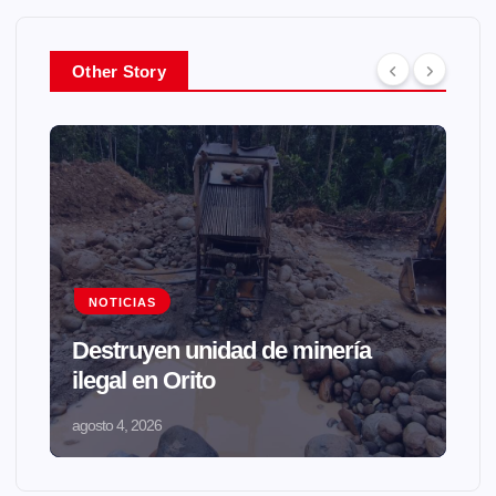
Other Story
NOTICIAS
Destruyen unidad de minería
ilegal en Orito
agosto 4, 2026