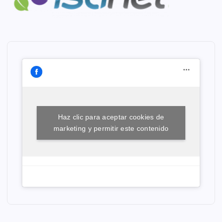
Haz clic para aceptar cookies de
marketing y permitir este contenido