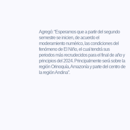
Agregó: “Esperamos que a partir del segundo
semestre se inicien, de acuerdo el
moderamiento numérico, las condiciones del
fenómeno de El Niño, el cual tendrá sus
periodos más recrudecidos para el final de año y
principios del 2024. Principalmente será sobre la
región Orinoquía, Amazonía y parte del centro de
la región Andina”.