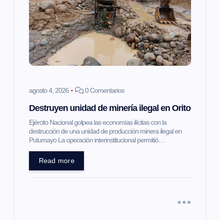
agosto 4, 2026
0 Comentarios
Destruyen unidad de minería ilegal en Orito
Ejército Nacional golpea las economías ilícitas con la
destrucción de una unidad de producción minera ilegal en
Putumayo La operación interinstitucional permitió…
Read more