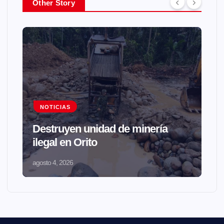
Other Story
NOTICIAS
Destruyen unidad de minería
ilegal en Orito
agosto 4, 2026