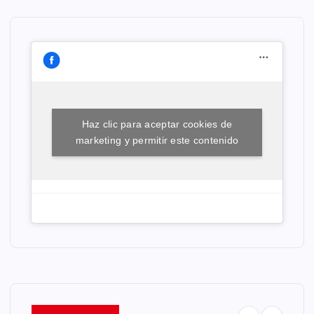
Haz clic para aceptar cookies de
marketing y permitir este contenido