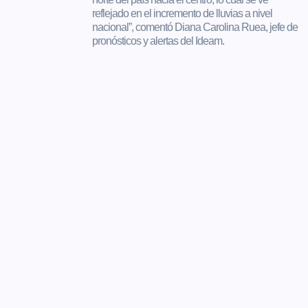
reflejado en el incremento de lluvias a nivel
nacional”, comentó Diana Carolina Ruea, jefe de
pronósticos y alertas del Ideam.