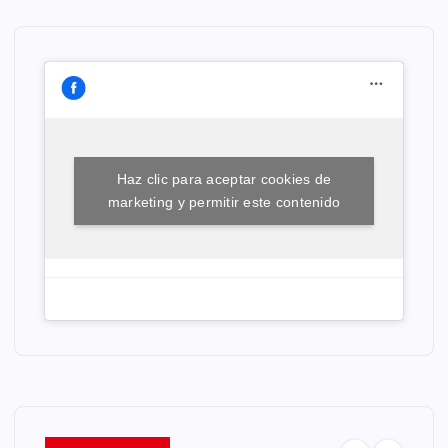
Haz clic para aceptar cookies de
marketing y permitir este contenido