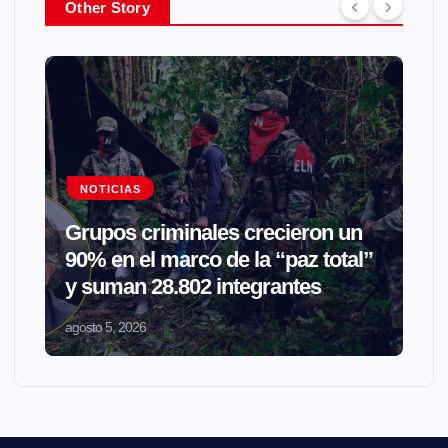
Other Story
NOTICIAS
Grupos criminales crecieron un
90% en el marco de la “paz total”
y suman 28.802 integrantes
agosto 5, 2026