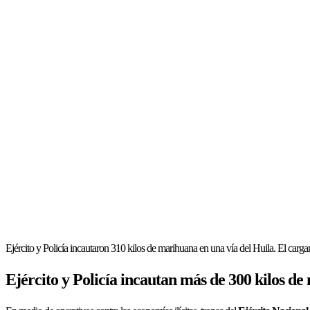
Ejército y Policía incautaron 310 kilos de marihuana en una vía del Huila. El car
Ejército y Policía incautan más de 300 kilos d