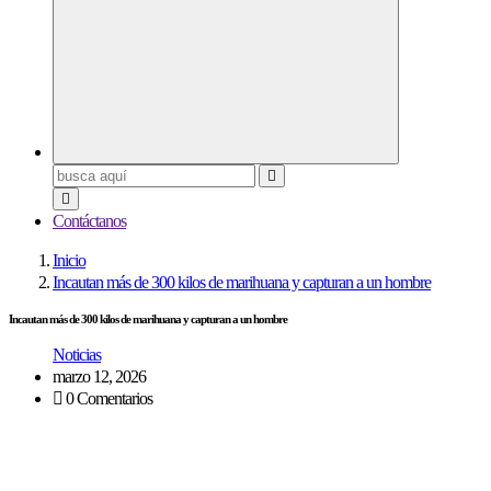
Buscar:
Contáctanos
Inicio
Incautan más de 300 kilos de marihuana y capturan a un hombre
Incautan más de 300 kilos de marihuana y capturan a un hombre
Noticias
marzo 12, 2026
0 Comentarios