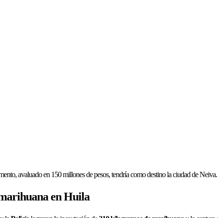
gamento, avaluado en 150 millones de pesos, tendría como destino la ciudad de Neiva.
e marihuana en Huila