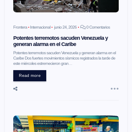
Frontera
Internacional
junio 24, 2026
0 Comentarios
Potentes terremotos sacuden Venezuela y
generan alarma en el Caribe
Potentes terremotos sacuden Venezuela y generan alarma en el
Caribe Dos fuertes movimientos sísmicos registrados la tarde de
este miércoles estremecieron gran…
Read more