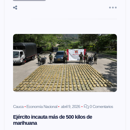
Cauca
Economía Nacional
abril 9, 2026
0 Comentarios
Ejército incauta más de 500 kilos de
marihuana