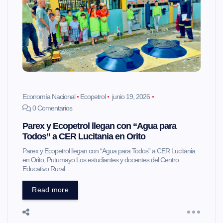
Economía Nacional
Ecopetrol
junio 19, 2026
0 Comentarios
Parex y Ecopetrol llegan con “Agua para
Todos” a CER Lucitania en Orito
Parex y Ecopetrol llegan con “Agua para Todos” a CER Lucitania
en Orito, Putumayo Los estudiantes y docentes del Centro
Educativo Rural…
Read more