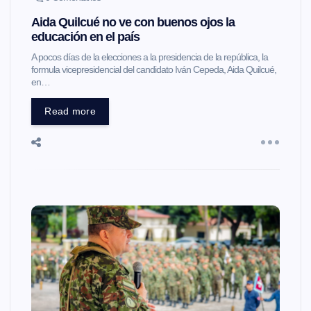
Aida Quilcué no ve con buenos ojos la
educación en el país
A pocos días de la elecciones a la presidencia de la república, la
formula vicepresidencial del candidato Iván Cepeda, Aida Quilcué,
en…
Read more