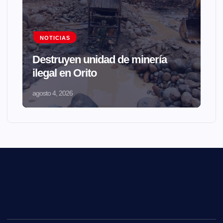
NOTICIAS
Destruyen unidad de minería
ilegal en Orito
agosto 4, 2026