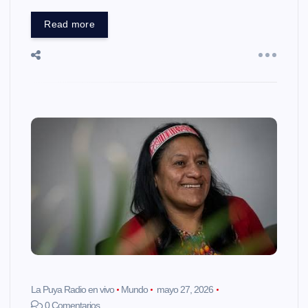
Read more
La Puya Radio en vivo
Mundo
mayo 27, 2026
0 Comentarios