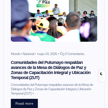
Mundo
Nacional
mayo 24, 2026
0 Comentarios
Comunidades del Putumayo respaldan
avances de la Mesa de Diálogos de Paz y
Zonas de Capacitación Integral y Ubicación
Temporal (ZUT)
Comunidades del Putumayo respaldan avances de la Mesa de
Diálogos de Paz y Zonas de Capacitación Integral y Ubicación
Temporal (ZUT) •…
Read more