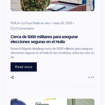
HUILA
La Puya Radio en vivo
mayo 26, 2026
0 Comentarios
Cerca de 5000 militares para asegurar
elecciones seguras en el Huila
Novena Brigada despliega cerca de 5000 militares para asegurar
elecciones seguras en el Huila En las montañas, sobre las vías, en
los…
Read more