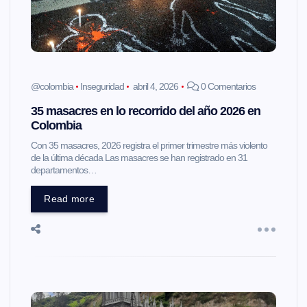
@colombia
Inseguridad
abril 4, 2026
0 Comentarios
35 masacres en lo recorrido del año 2026 en
Colombia
Con 35 masacres, 2026 registra el primer trimestre más violento
de la última década Las masacres se han registrado en 31
departamentos…
Read more