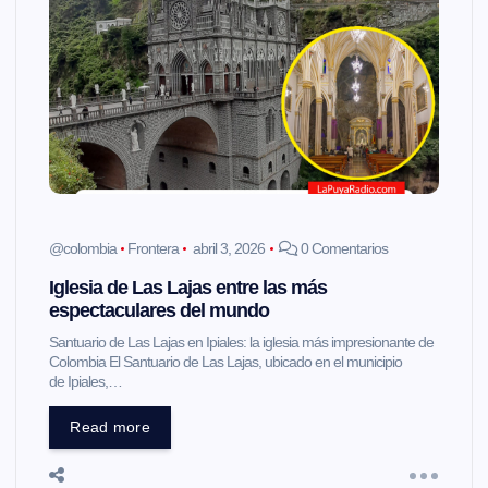
@colombia
Frontera
abril 3, 2026
0 Comentarios
Iglesia de Las Lajas entre las más
espectaculares del mundo
Santuario de Las Lajas en Ipiales: la iglesia más impresionante de
Colombia El Santuario de Las Lajas, ubicado en el municipio
de Ipiales,…
Read more