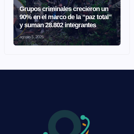
Grupos criminales crecieron un
90% en el marco de la “paz total”
y suman 28.802 integrantes
agosto 5, 2026