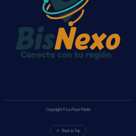
Copyright © La Puya Radio
Back to Top