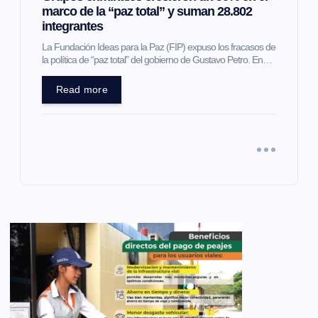
marco de la “paz total” y suman 28.802
integrantes
La Fundación Ideas para la Paz (FIP) expuso los fracasos de
la política de “paz total” del gobierno de Gustavo Petro. En…
Read more