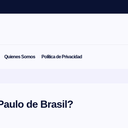
Quienes Somos
Política de Privacidad
aulo de Brasil?