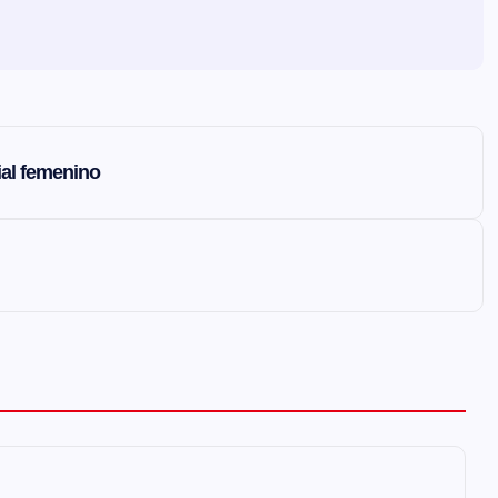
ial femenino