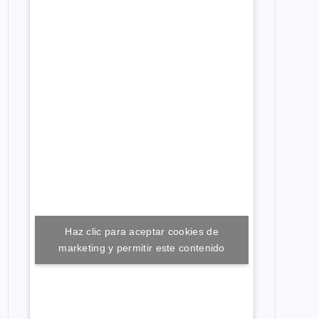
Haz clic para aceptar cookies de
marketing y permitir este contenido