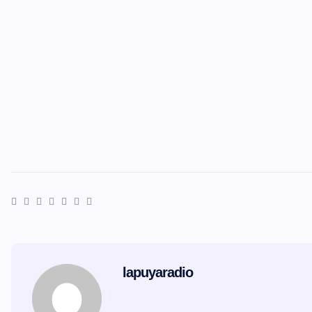
lapuyaradio