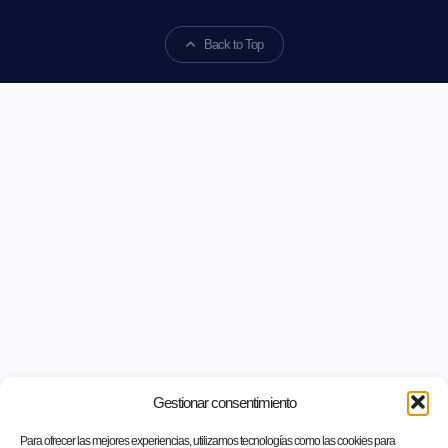
Back to Top
Gestionar consentimiento
Para ofrecer las mejores experiencias, utilizamos tecnologías como las cookies para