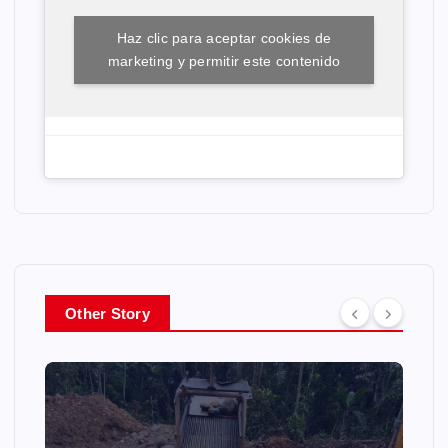
Haz clic para aceptar cookies de
marketing y permitir este contenido
Other Story