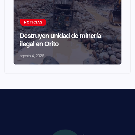
NOTICIAS
Destruyen unidad de minería
ilegal en Orito
agosto 4, 2026