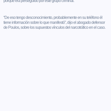
porque era perseguido por este grupo criminal.
“De eso tengo desconocimiento, probablemente en su teléfono él
tiene información sobre lo que manifestó”, dijo el abogado defensor
de Poulos, sobre los supuestos vínculos del narcotráfico en el caso.