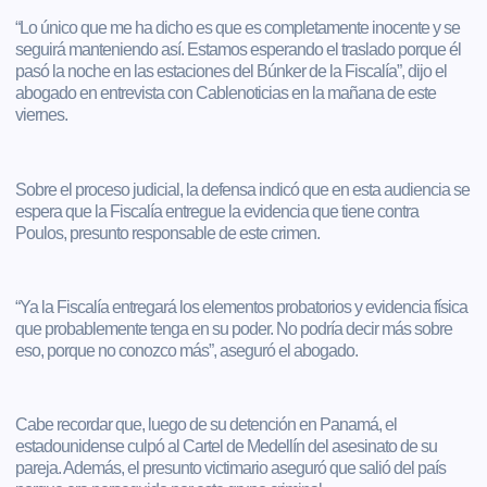
“Lo único que me ha dicho es que es completamente inocente y se
seguirá manteniendo así. Estamos esperando el traslado porque él
pasó la noche en las estaciones del Búnker de la Fiscalía”, dijo el
abogado en entrevista con Cablenoticias en la mañana de este
viernes.
Sobre el proceso judicial, la defensa indicó que en esta audiencia se
espera que la Fiscalía entregue la evidencia que tiene contra
Poulos, presunto responsable de este crimen.
“Ya la Fiscalía entregará los elementos probatorios y evidencia física
que probablemente tenga en su poder. No podría decir más sobre
eso, porque no conozco más”, aseguró el abogado.
Cabe recordar que, luego de su detención en Panamá, el
estadounidense culpó al Cartel de Medellín del asesinato de su
pareja. Además, el presunto victimario aseguró que salió del país