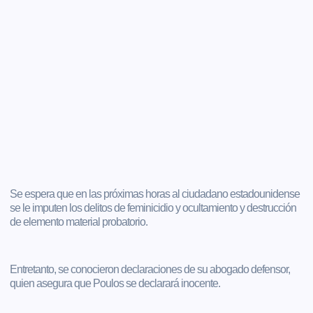
Se espera que en las próximas horas al ciudadano estadounidense
se le imputen los delitos de feminicidio y ocultamiento y destrucción
de elemento material probatorio.
Entretanto, se conocieron declaraciones de su abogado defensor,
quien asegura que Poulos se declarará inocente.