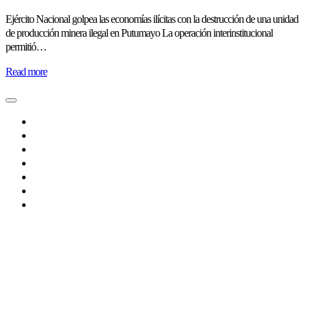
Ejército Nacional golpea las economías ilícitas con la destrucción de una unidad
de producción minera ilegal en Putumayo La operación interinstitucional
permitió…
Read more