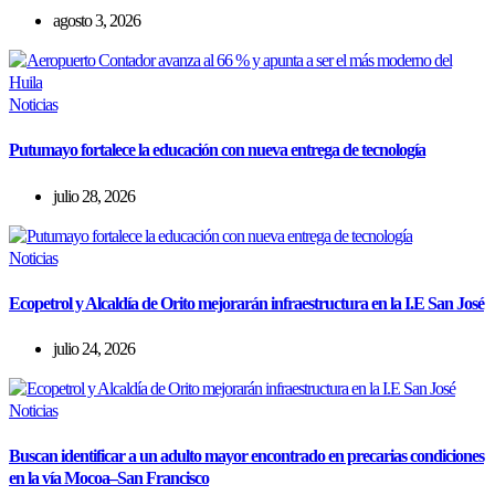
agosto 3, 2026
Noticias
Putumayo fortalece la educación con nueva entrega de tecnología
julio 28, 2026
Noticias
Ecopetrol y Alcaldía de Orito mejorarán infraestructura en la I.E San José
julio 24, 2026
Noticias
Buscan identificar a un adulto mayor encontrado en precarias condiciones
en la vía Mocoa–San Francisco