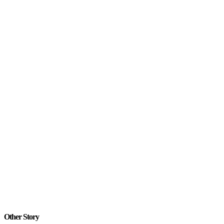
Other Story