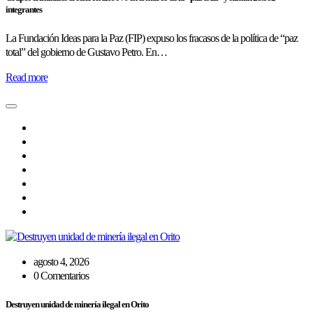
integrantes
La Fundación Ideas para la Paz (FIP) expuso los fracasos de la política de “paz
total” del gobierno de Gustavo Petro. En…
Read more
agosto 4, 2026
0 Comentarios
Destruyen unidad de minería ilegal en Orito