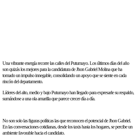
Una vibrante energía recorre las calles del Putumayo. Los últimos días del año
son quizás los mejores para la candidatura de Jhon Gabriel Molina que ha
tomado un impulso innegable, consolidando un apoyo que se siente en cada
rincón del departamento.
Líderes del alto, medio y bajo Putumayo han llegado para expresarle su respaldo,
sumándose a una ola amarilla que parece crecer día a día.
No son solo las figuras políticas las que reconocen el potencial de Jhon Gabriel.
En las conversaciones cotidianas, desde los taxis hasta los hogares, se percibe un
ambiente favorable hacia el candidato.