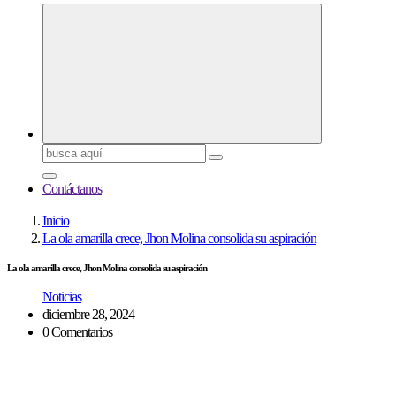
Buscar:
Contáctanos
Inicio
La ola amarilla crece, Jhon Molina consolida su aspiración
La ola amarilla crece, Jhon Molina consolida su aspiración
Noticias
diciembre 28, 2024
0 Comentarios