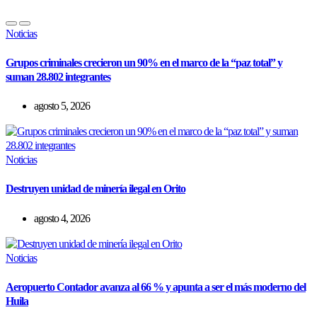
Noticias
Grupos criminales crecieron un 90% en el marco de la “paz total” y
suman 28.802 integrantes
agosto 5, 2026
Noticias
Destruyen unidad de minería ilegal en Orito
agosto 4, 2026
Noticias
Aeropuerto Contador avanza al 66 % y apunta a ser el más moderno del
Huila