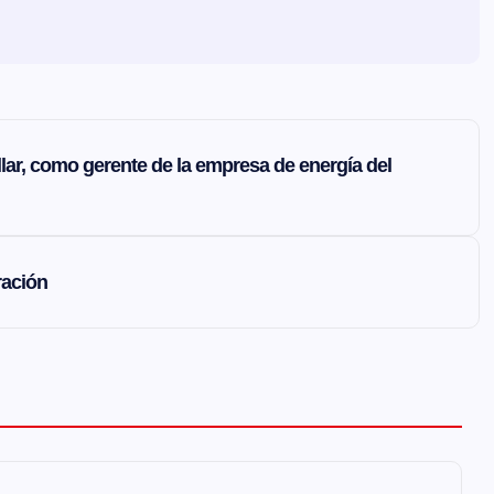
lar, como gerente de la empresa de energía del
ración