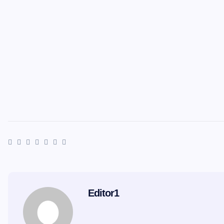
Editor1