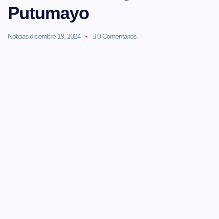
Putumayo
Noticias
diciembre 19, 2024
0 Comentarios