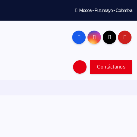
Mocoa - Putumayo - Colombia
Contáctanos