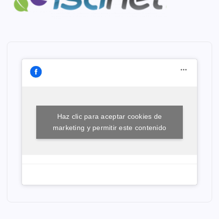
Haz clic para aceptar cookies de
marketing y permitir este contenido