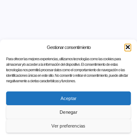
Gestionar consentimiento
Para ofrecer las mejores experiencias, utilizamos tecnologías como las cookies para
almacenar y/o acceder a la información del dispositivo. El consentimiento de estas
tecnologías nos permitirá procesar datos como el comportamiento de navegación o las
identificaciones únicas en este sitio. No consentir o retirar el consentimiento, puede afectar
negativamente a ciertas características y funciones.
Aceptar
Denegar
Ver preferencias