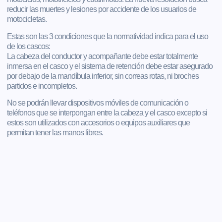
reducir las muertes y lesiones por accidente de los usuarios de
motocicletas.
Estas son las 3 condiciones que la normatividad indica para el uso
de los cascos:
La cabeza del conductor y acompañante debe estar totalmente
inmersa en el casco y el sistema de retención debe estar asegurado
por debajo de la mandíbula inferior, sin correas rotas, ni broches
partidos e incompletos.
No se podrán llevar dispositivos móviles de comunicación o
teléfonos que se interpongan entre la cabeza y el casco excepto si
estos son utilizados con accesorios o equipos auxiliares que
permitan tener las manos libres.