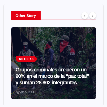
Other Story
NOTICIAS
Grupos criminales crecieron un
90% en el marco de la “paz total”
y suman 28.802 integrantes
agosto 5, 2026