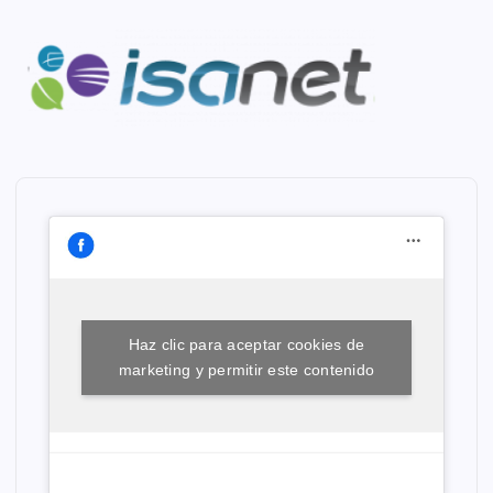
Haz clic para aceptar cookies de
marketing y permitir este contenido