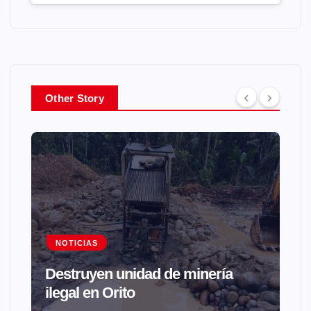
Other Story
NOTICIAS
Destruyen unidad de minería
ilegal en Orito