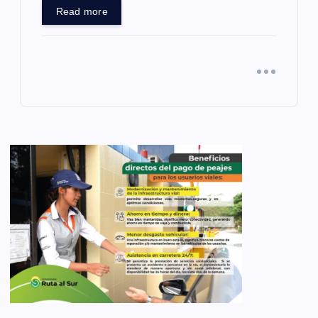
Read more