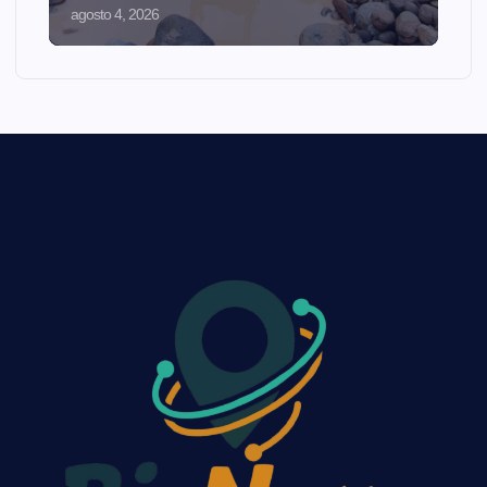
agosto 4, 2026