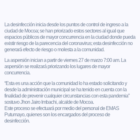
La desinfección inicia desde los puntos de control de ingreso a la
ciudad de Mocoa; se han priorizado estos sectores al igual que
espacios públicos de mayor concurrencia en la ciudad donde pueda
existir riesgo de la parecencia del coronavirus; esta desinfección no
generará efecto de riesgo o molesta a la comunidad.
La aspersión inician a partir de viernes 27 de marzo 7:00 am. La
aspersión se realizará priorizando los lugares de mayor
concurrencia.
“Esta es una acción que la comunidad lo ha estado solicitando y
desde la administración municipal se ha tenido en cuenta con la
finalidad de prevenir cualquier circunstancias con esta pandemia”
sostuvo Jhon Jairo Imbachi, alcalde de Mocoa.
Este proceso se efectuará por medio del personal de EMAS
Putumayo, quienes son los encargados del proceso de
desinfección.