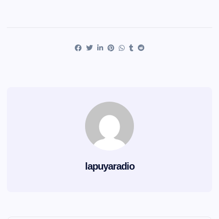
lapuyaradio