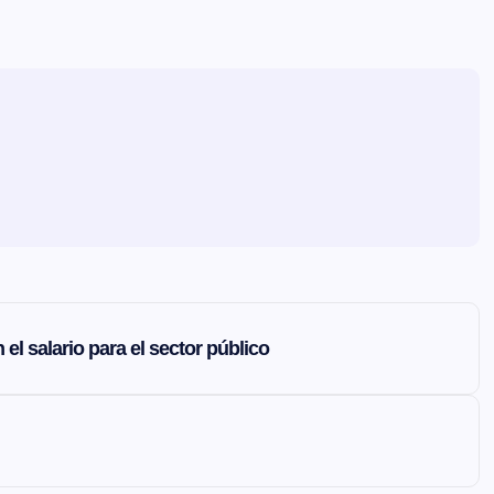
l salario para el sector público