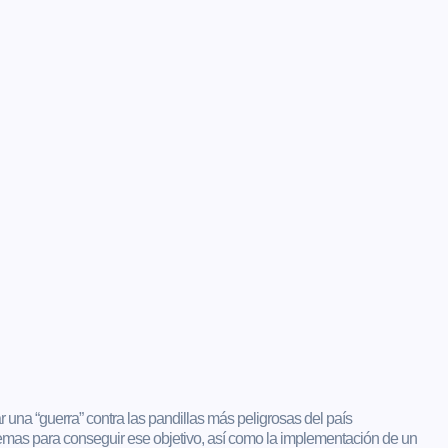
 una “guerra” contra las pandillas más peligrosas del país
mas para conseguir ese objetivo, así como la implementación de un