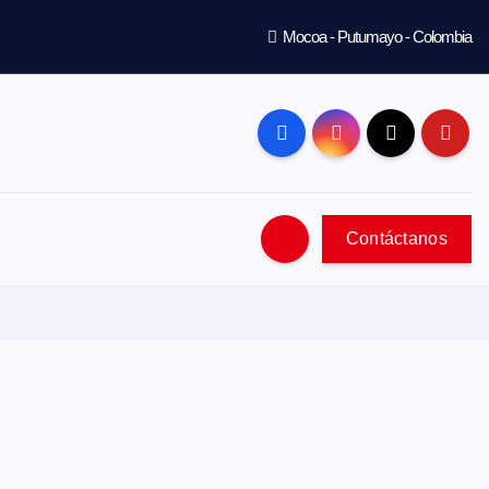
Mocoa - Putumayo - Colombia
Contáctanos