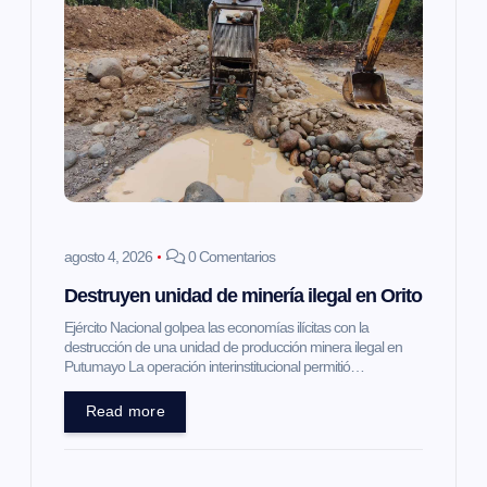
agosto 4, 2026
0 Comentarios
Destruyen unidad de minería ilegal en Orito
Ejército Nacional golpea las economías ilícitas con la
destrucción de una unidad de producción minera ilegal en
Putumayo La operación interinstitucional permitió…
Read more