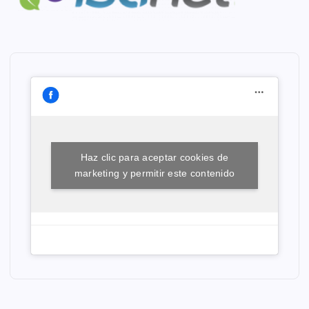
Haz clic para aceptar cookies de
marketing y permitir este contenido