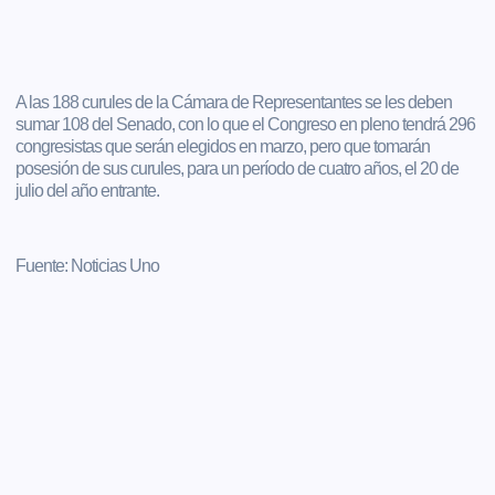
A las 188 curules de la Cámara de Representantes se les deben
sumar 108 del Senado, con lo que el Congreso en pleno tendrá 296
congresistas que serán elegidos en marzo, pero que tomarán
posesión de sus curules, para un período de cuatro años, el 20 de
julio del año entrante.
Fuente: Noticias Uno