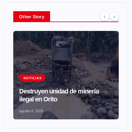
Other Story
NOTICIAS
Destruyen unidad de minería
ilegal en Orito
agosto 4, 2026