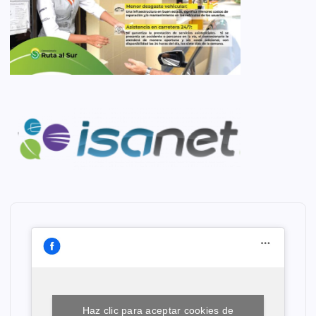
Haz clic para aceptar cookies de