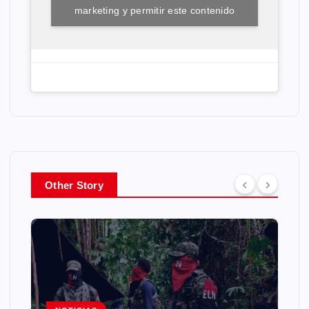
marketing y permitir este contenido
Other Story