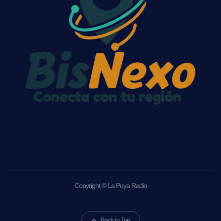
Copyright © La Puya Radio
Back to Top