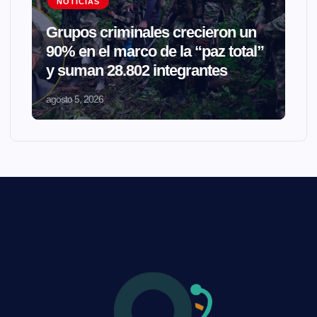
NOTICIAS
Grupos criminales crecieron un
90% en el marco de la “paz total”
y suman 28.802 integrantes
agosto 5, 2026