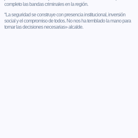
completo las bandas criminales en la región.
“La seguridad se construye con presencia institucional, inversión
social y el compromiso de todos. No nos ha temblado la mano para
tomar las decisiones necesarias» alcalde.