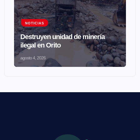
NOTICIAS
Destruyen unidad de minería
ilegal en Orito
agosto 4, 2026