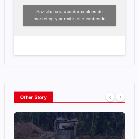
Haz clic para aceptar cookies de
marketing y permitir este contenido
Other Story