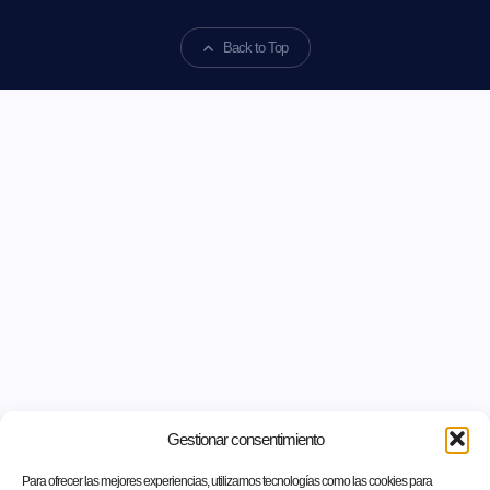
Back to Top
Gestionar consentimiento
Para ofrecer las mejores experiencias, utilizamos tecnologías como las cookies para