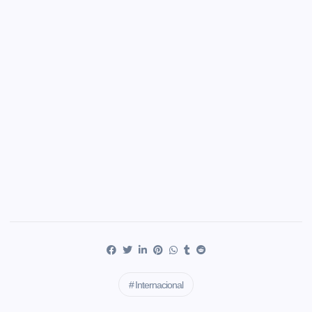
Internacional