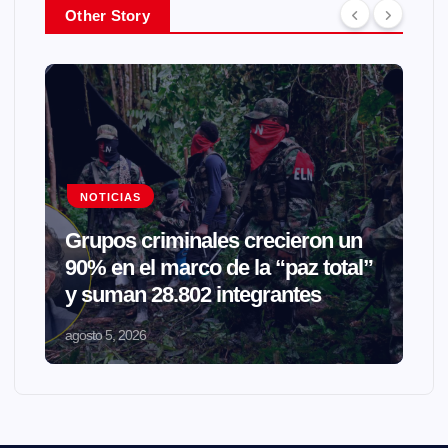
Other Story
NOTICIAS
Grupos criminales crecieron un
90% en el marco de la “paz total”
y suman 28.802 integrantes
agosto 5, 2026