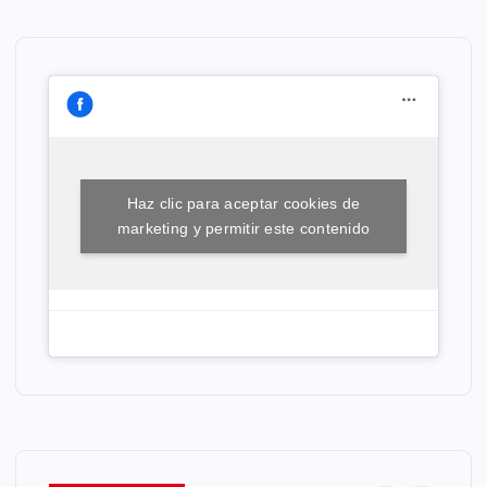
Haz clic para aceptar cookies de
marketing y permitir este contenido