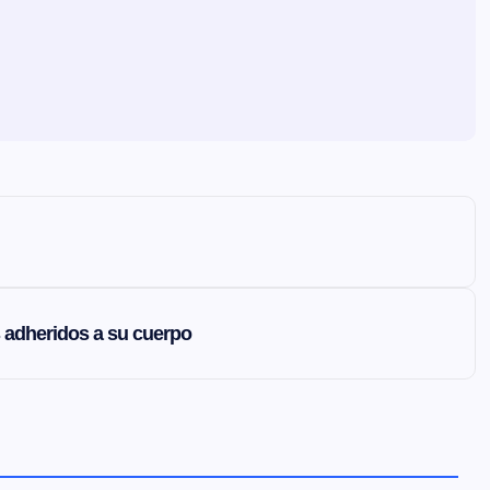
 adheridos a su cuerpo