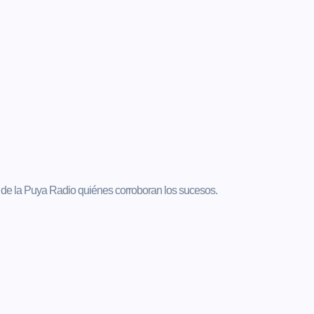
 de la Puya Radio quiénes corroboran los sucesos.