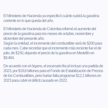
El Ministerio de Hacienda ya especificó cuánto subirá la gasolina
corriente en lo que queda del año.
El Ministerio de Hacienda de Colombia informó el aumento del
precio de la gasolina para los meses de octubre, noviembre y
diciembre del presente año.
Según la entidad, el incremento del combustible será de $200 para
cada mes. Cabe recordar que el incremento más reciente fue el de
julio, de $150, dejando el precio de la gasolina en Medellín en
$9.464.
De acuerdo con el órgano, el escenario fiscal incluye una partida de
2023, por $19,6 billones para el Fondo de Estabilización de Precios
de los Combustibles, pero harían falta programar $12,1 billones en
2023 para cubrir el déficit causado en 2022.