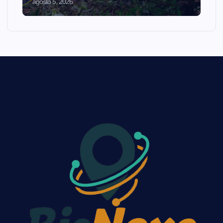
agosto 5, 2026