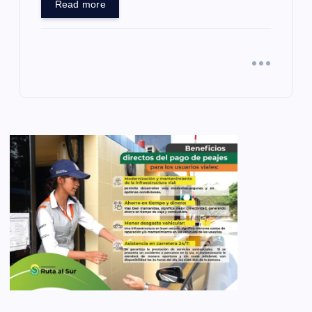
Read more