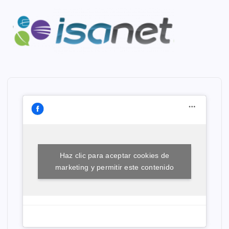
Haz clic para aceptar cookies de
marketing y permitir este contenido