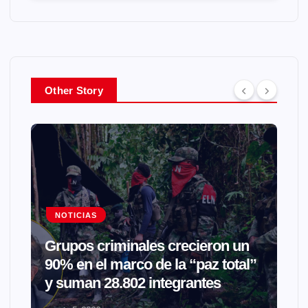
Other Story
NOTICIAS
Grupos criminales crecieron un
90% en el marco de la “paz total”
y suman 28.802 integrantes