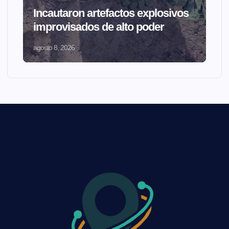
Incautaron artefactos explosivos
improvisados de alto poder
agosto 8, 2026