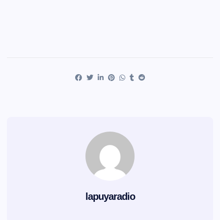
lapuyaradio