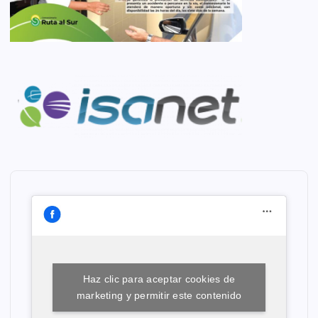
Haz clic para aceptar cookies de
marketing y permitir este contenido