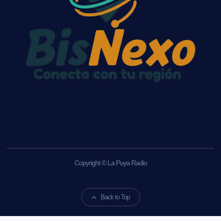
Copyright © La Puya Radio
Back to Top