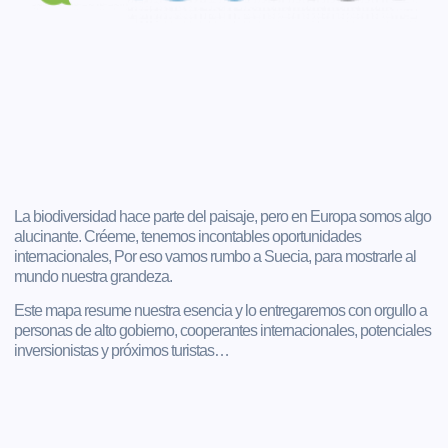
La biodiversidad hace parte del paisaje, pero en Europa somos algo
alucinante. Créeme, tenemos incontables oportunidades
internacionales, Por eso vamos rumbo a Suecia, para mostrarle al
mundo nuestra grandeza.
Este mapa resume nuestra esencia y lo entregaremos con orgullo a
personas de alto gobierno, cooperantes internacionales, potenciales
inversionistas y próximos turistas…