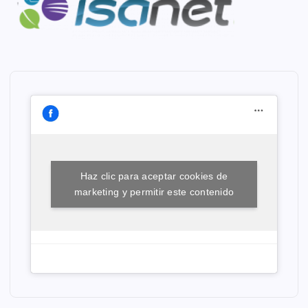
Haz clic para aceptar cookies de
marketing y permitir este contenido