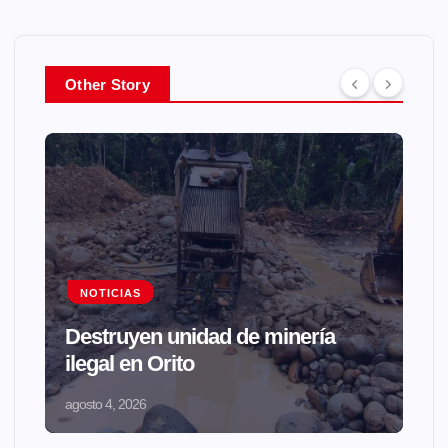
Other Story
NOTICIAS
Destruyen unidad de minería
ilegal en Orito
agosto 4, 2026