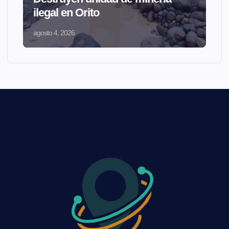
ilegal en Orito
agosto 4, 2026