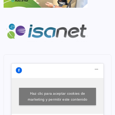
Haz clic para aceptar cookies de
marketing y permitir este contenido