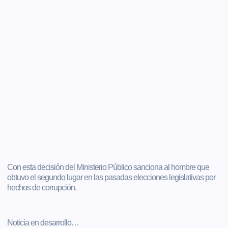
Con esta decisión del Ministerio Público sanciona al hombre que
obtuvo el segundo lugar en las pasadas elecciones legislativas por
hechos de corrupción.
Noticia en desarrollo…