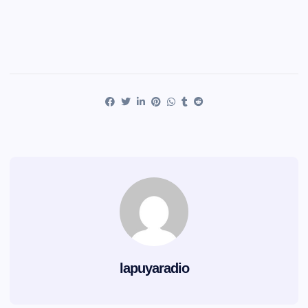
lapuyaradio