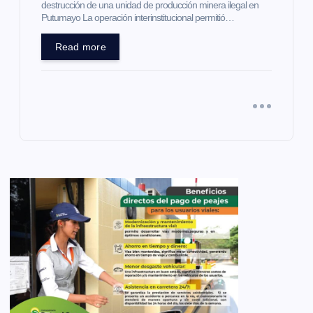
destrucción de una unidad de producción minera ilegal en
Putumayo La operación interinstitucional permitió…
Read more