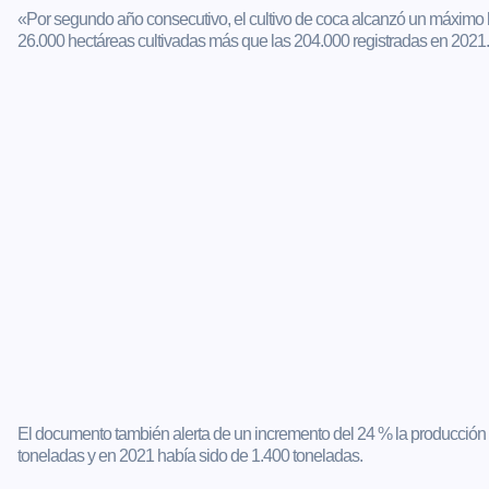
«Por segundo año consecutivo, el cultivo de coca alcanzó un máximo h
26.000 hectáreas cultivadas más que las 204.000 registradas en 2021.
El documento también alerta de un incremento del 24 % la producción 
toneladas y en 2021 había sido de 1.400 toneladas.