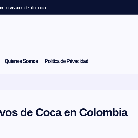
 improvisados de alto poder
Quienes Somos
Política de Privacidad
ivos de Coca en Colombia