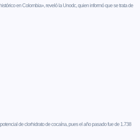
istórico en Colombia», reveló la Unodc, quien informó que se trata de
potencial de clorhidrato de cocaína, pues el año pasado fue de 1.738