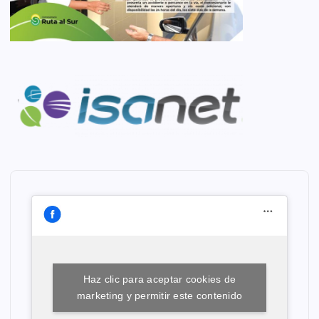
Haz clic para aceptar cookies de
marketing y permitir este contenido