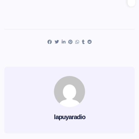
lapuyaradio