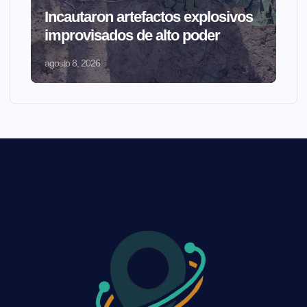
Incautaron artefactos explosivos
improvisados de alto poder
agosto 8, 2026