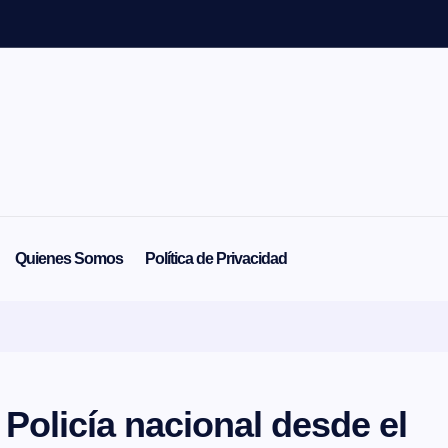
Quienes Somos
Política de Privacidad
 Policía nacional desde el