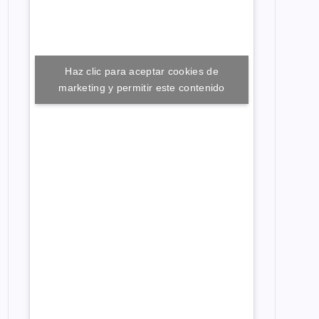
Haz clic para aceptar cookies de
marketing y permitir este contenido