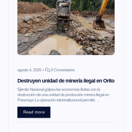
agosto 4, 2026
0 Comentarios
Destruyen unidad de minería ilegal en Orito
Ejército Nacional golpea las economías ilícitas con la
destrucción de una unidad de producción minera ilegal en
Putumayo La operación interinstitucional permitió…
Read more