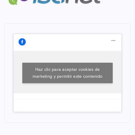
Haz clic para aceptar cookies de
marketing y permitir este contenido