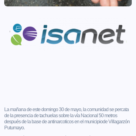
La mañana de este domingo 30 de mayo, la comunidad se percata
de la presencia de tachuelas sobre la vía Nacional 50 metros
después de la base de antinarcoticos en el municipiode Villagarzón
Putumayo.