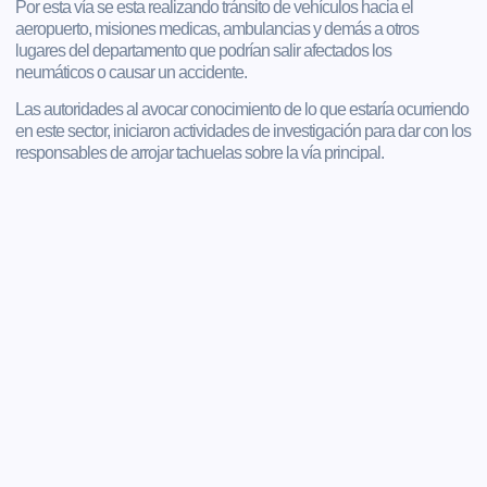
Por esta vía se esta realizando tránsito de vehículos hacia el
aeropuerto, misiones medicas, ambulancias y demás a otros
lugares del departamento que podrían salir afectados los
neumáticos o causar un accidente.
Las autoridades al avocar conocimiento de lo que estaría ocurriendo
en este sector, iniciaron actividades de investigación para dar con los
responsables de arrojar tachuelas sobre la vía principal.