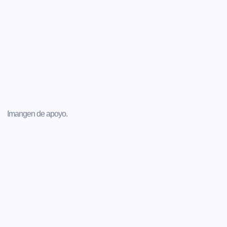
Imangen de apoyo.