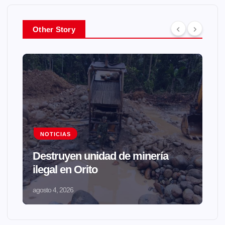
Other Story
NOTICIAS
Destruyen unidad de minería
ilegal en Orito
agosto 4, 2026