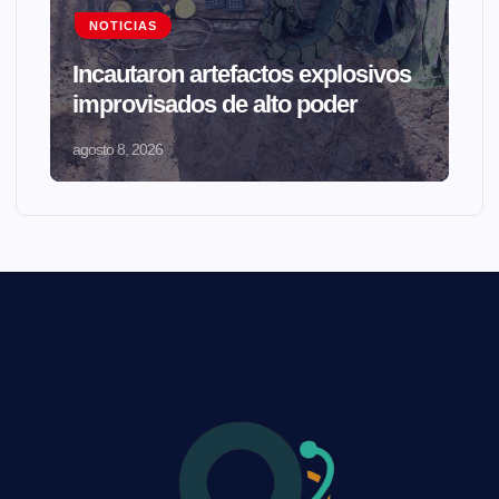
NOTICIAS
Incautaron artefactos explosivos
improvisados de alto poder
agosto 8, 2026