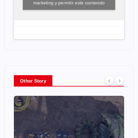
marketing y permitir este contenido
Other Story