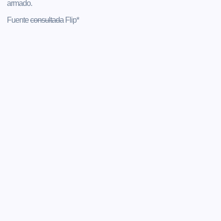
armado.
Fuente
consultada
Flip*