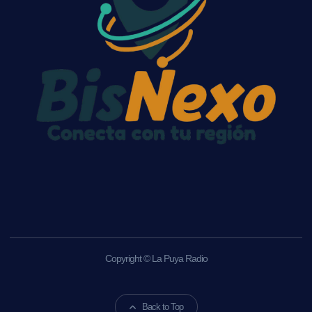
Copyright © La Puya Radio
Back to Top