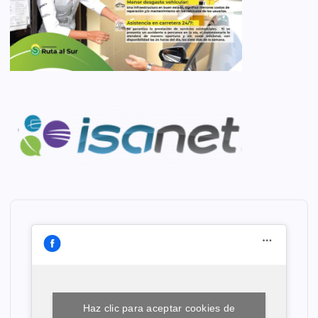
Haz clic para aceptar cookies de