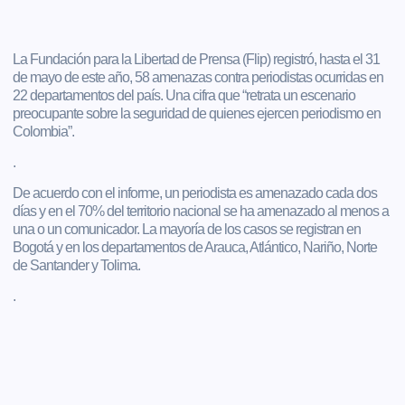
La Fundación para la Libertad de Prensa (Flip) registró, hasta el 31
de mayo de este año, 58 amenazas contra periodistas ocurridas en
22 departamentos del país. Una cifra que “retrata un escenario
preocupante sobre la seguridad de quienes ejercen periodismo en
Colombia”.
.
De acuerdo con el informe, un periodista es amenazado cada dos
días y en el 70% del territorio nacional se ha amenazado al menos a
una o un comunicador. La mayoría de los casos se registran en
Bogotá y en los departamentos de Arauca, Atlántico, Nariño, Norte
de Santander y Tolima.
.