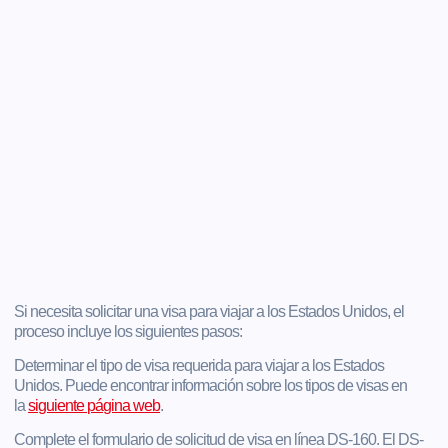
Si necesita solicitar una visa para viajar a los Estados Unidos, el
proceso incluye los siguientes pasos:
Determinar el tipo de visa requerida para viajar a los Estados
Unidos. Puede encontrar información sobre los tipos de visas en
la
siguiente página web
.
Complete el formulario de solicitud de visa en línea DS-160. El DS-