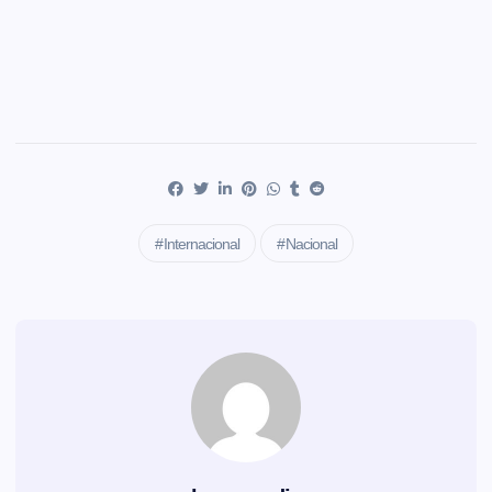
Internacional
Nacional