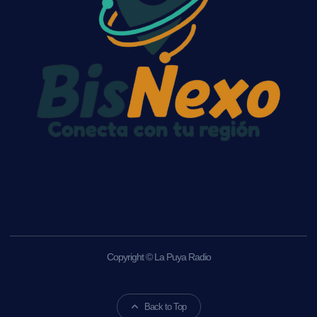
Copyright © La Puya Radio
Back to Top