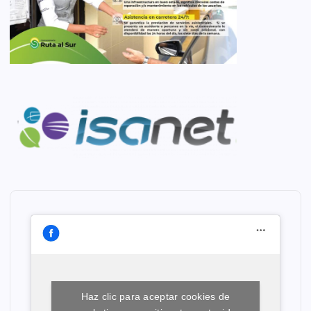
Haz clic para aceptar cookies de