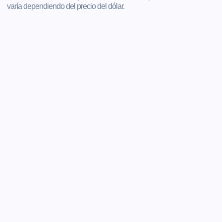
varía dependiendo del precio del dólar.