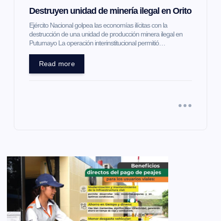
Destruyen unidad de minería ilegal en Orito
Ejército Nacional golpea las economías ilícitas con la
destrucción de una unidad de producción minera ilegal en
Putumayo La operación interinstitucional permitió…
Read more