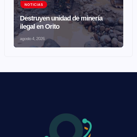
NOTICIAS
Destruyen unidad de minería
ilegal en Orito
agosto 4, 2026