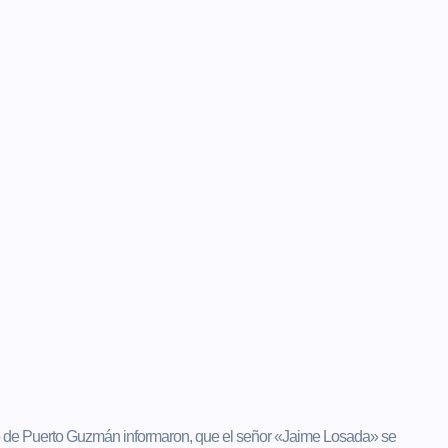
o de Puerto Guzmán informaron, que el señor «Jaime Losada» se