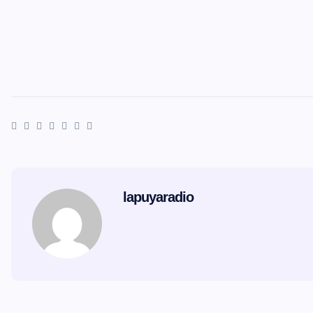
lapuyaradio