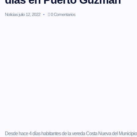
Noticias
julio 12, 2022
0 Comentarios
Desde hace 4 días habitantes de la vereda Costa Nueva del Municipi