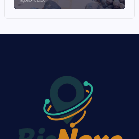
agosto 4, 2026