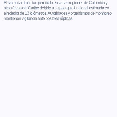
El sismo también fue percibido en varias regiones de Colombia y
otras áreas del Caribe debido a su poca profundidad, estimada en
alrededor de 13 kilómetros. Autoridades y organismos de monitoreo
mantienen vigilancia ante posibles réplicas.