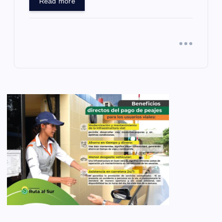
Read more