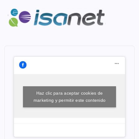
Haz clic para aceptar cookies de
marketing y permitir este contenido