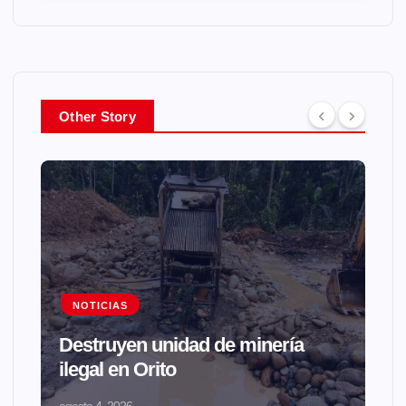
Other Story
NOTICIAS
Destruyen unidad de minería
ilegal en Orito