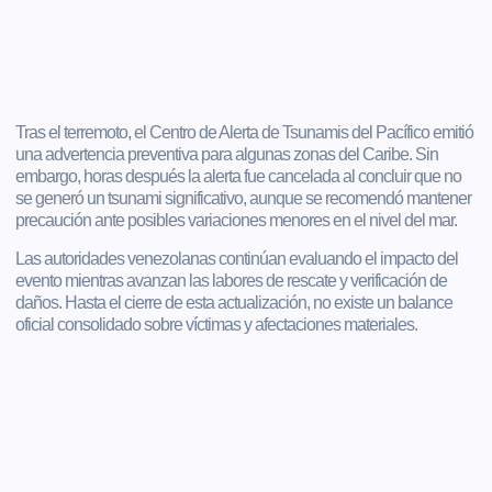
Tras el terremoto, el Centro de Alerta de Tsunamis del Pacífico emitió
una advertencia preventiva para algunas zonas del Caribe. Sin
embargo, horas después la alerta fue cancelada al concluir que no
se generó un tsunami significativo, aunque se recomendó mantener
precaución ante posibles variaciones menores en el nivel del mar.
Las autoridades venezolanas continúan evaluando el impacto del
evento mientras avanzan las labores de rescate y verificación de
daños. Hasta el cierre de esta actualización, no existe un balance
oficial consolidado sobre víctimas y afectaciones materiales.