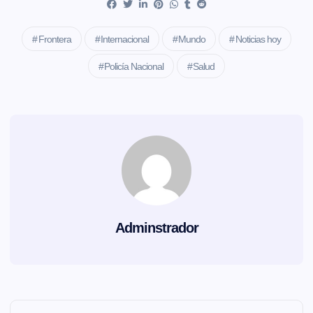
Frontera
Internacional
Mundo
Noticias hoy
Policía Nacional
Salud
Adminstrador