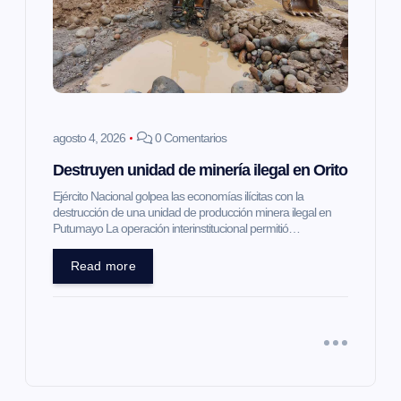
agosto 4, 2026
0 Comentarios
Destruyen unidad de minería ilegal en Orito
Ejército Nacional golpea las economías ilícitas con la
destrucción de una unidad de producción minera ilegal en
Putumayo La operación interinstitucional permitió…
Read more