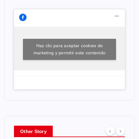
Haz clic para aceptar cookies de
marketing y permitir este contenido
Other Story