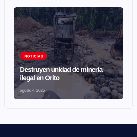
NOTICIAS
Destruyen unidad de minería
ilegal en Orito
agosto 4, 2026