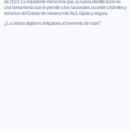
de 2023. Es importante mencionar que, la nueva identificación es
una herramienta que le permite a los nacionales acceder a trámites y
servicios del Estado de manera más fácil, rápida y segura.
¿La cédula digital es obligatoria al momento de votar?