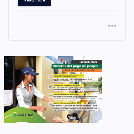
Read more