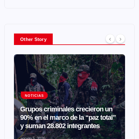
Other Story
NOTICIAS
Grupos criminales crecieron un
90% en el marco de la “paz total”
y suman 28.802 integrantes
agosto 5, 2026