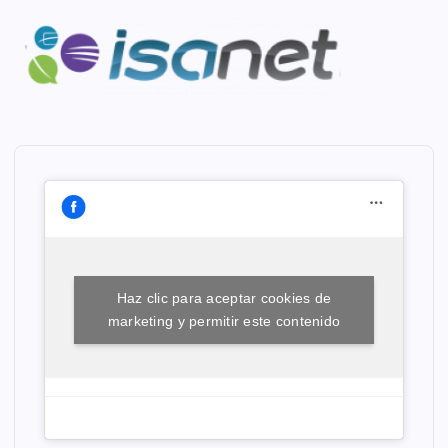
Haz clic para aceptar cookies de
marketing y permitir este contenido