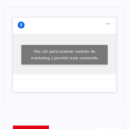
Haz clic para aceptar cookies de
marketing y permitir este contenido