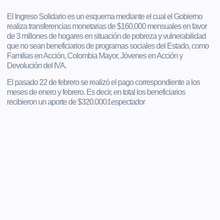
El Ingreso Solidario es un esquema mediante el cual el Gobierno
realiza transferencias monetarias de $160.000 mensuales en favor
de 3 millones de hogares en situación de pobreza y vulnerabilidad
que no sean beneficiarios de programas sociales del Estado, como
Familias en Acción, Colombia Mayor, Jóvenes en Acción y
Devolución del IVA.
El pasado 22 de febrero se realizó el pago correspondiente a los
meses de enero y febrero. Es decir, en total los beneficiarios
recibieron un aporte de $320.000.f.espectador