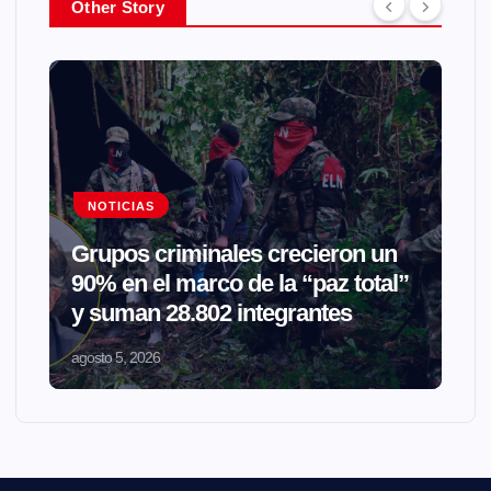
Other Story
NOTICIAS
Grupos criminales crecieron un
90% en el marco de la “paz total”
y suman 28.802 integrantes
agosto 5, 2026