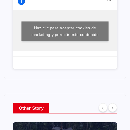
Haz clic para aceptar cookies de
marketing y permitir este contenido
Other Story