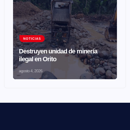
NOTICIAS
Destruyen unidad de minería
ilegal en Orito
agosto 4, 2026