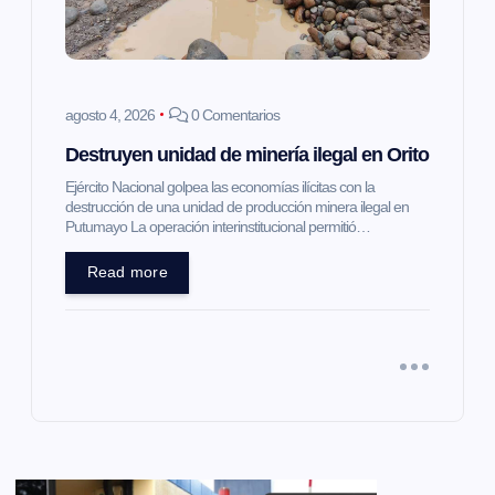
agosto 4, 2026
0 Comentarios
Destruyen unidad de minería ilegal en Orito
Ejército Nacional golpea las economías ilícitas con la
destrucción de una unidad de producción minera ilegal en
Putumayo La operación interinstitucional permitió…
Read more