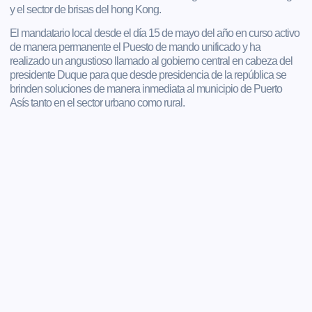
y el sector de brisas del hong Kong.
El mandatario local desde el día 15 de mayo del año en curso activo
de manera permanente el Puesto de mando unificado y ha
realizado un angustioso llamado al gobierno central en cabeza del
presidente Duque para que desde presidencia de la república se
brinden soluciones de manera inmediata al municipio de Puerto
Asís tanto en el sector urbano como rural.