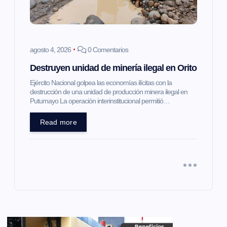
agosto 4, 2026
0 Comentarios
Destruyen unidad de minería ilegal en Orito
Ejército Nacional golpea las economías ilícitas con la
destrucción de una unidad de producción minera ilegal en
Putumayo La operación interinstitucional permitió…
Read more