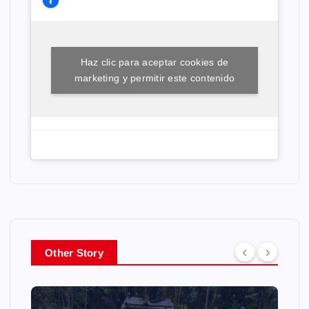
Haz clic para aceptar cookies de
marketing y permitir este contenido
Other Story