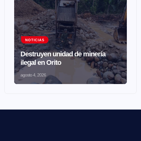
NOTICIAS
Destruyen unidad de minería
ilegal en Orito
agosto 4, 2026