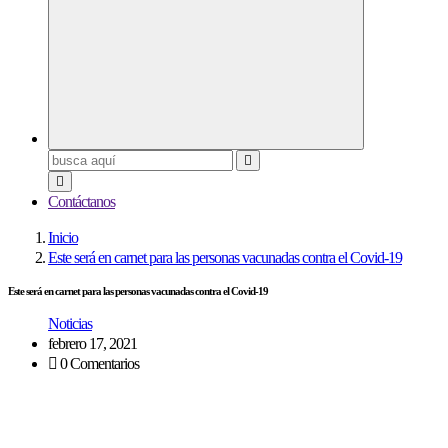
Buscar:
Contáctanos
Inicio
Este será en carnet para las personas vacunadas contra el Covid-19
Este será en carnet para las personas vacunadas contra el Covid-19
Noticias
febrero 17, 2021
0 Comentarios