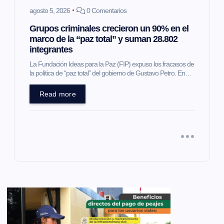
agosto 5, 2026
0 Comentarios
Grupos criminales crecieron un 90% en el
marco de la “paz total” y suman 28.802
integrantes
La Fundación Ideas para la Paz (FIP) expuso los fracasos de
la política de “paz total” del gobierno de Gustavo Petro. En…
Read more