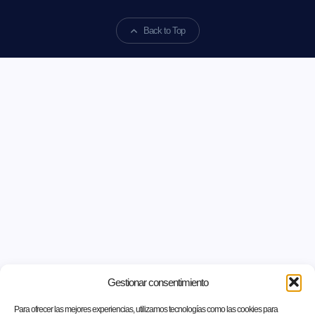
Back to Top
Gestionar consentimiento
Para ofrecer las mejores experiencias, utilizamos tecnologías como las cookies para