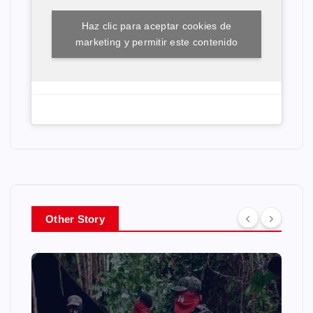
Haz clic para aceptar cookies de
marketing y permitir este contenido
Other Story