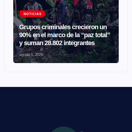
NOTICIAS
Grupos criminales crecieron un
90% en el marco de la “paz total”
y suman 28.802 integrantes
agosto 5, 2026