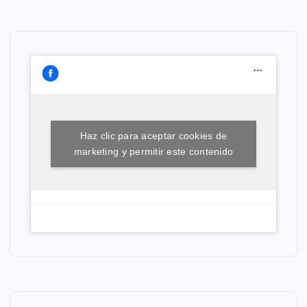
Haz clic para aceptar cookies de
marketing y permitir este contenido