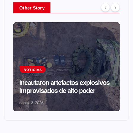
Other Story
NOTICIAS
Incautaron artefactos explosivos
improvisados de alto poder
agosto 8, 2026