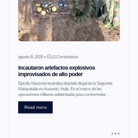
agosto 8, 2026
0 Comentarios
Incautaron artefactos explosivos
improvisados de alto poder
Ejército Nacional neutraliza depósito ilegal de la Segunda
Marquetalia en Acevedo, Huila. En el marco de las
operaciones militares adelantadas para contrarrestar…
Read more