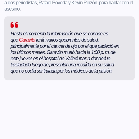
a dos periodistas, Rafael Poveda y Kevin Pinzón, para hablar con el
asesino.
Hasta el momento la información que se conoce es
que
Garavito
tenía varios quebrantos de salud,
principalmente por el cáncer de ojo por el que padeció en
los últimos meses. Garavito murió hacia la 1:00 p. m. de
este jueves en el hospital de Valledupar, a donde fue
trasladado luego de presentar una recaída en su salud
que no podía ser tratada por los médicos de la prisión.