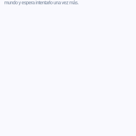
mundo y espera intentarlo una vez más.