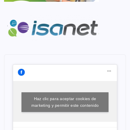
Haz clic para aceptar cookies de
marketing y permitir este contenido