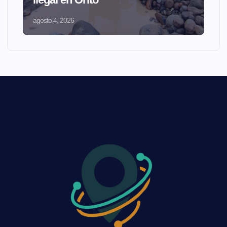
agosto 4, 2026