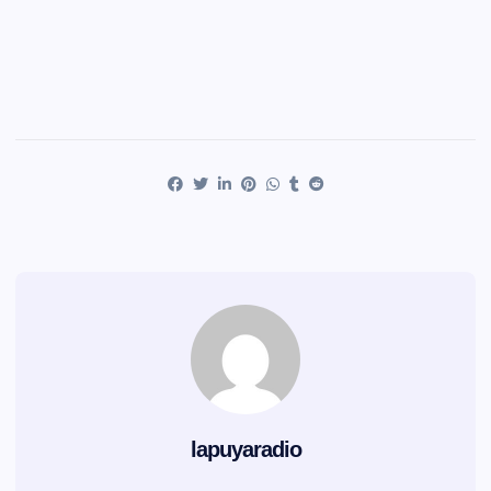
lapuyaradio