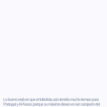
Lo bueno está en que el futbolista aún tendría mucho tiempo para
Portugal y Al-Nassr, porque su máximo deseo es ser campeón del