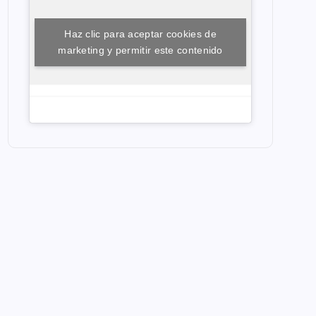
Haz clic para aceptar cookies de
marketing y permitir este contenido