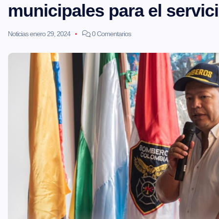
municipales para el servi
Noticias
enero 29, 2024
0 Comentarios