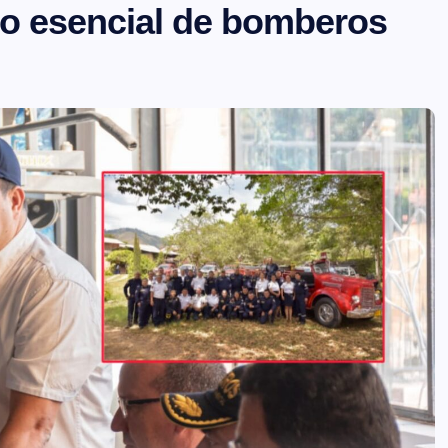
cio esencial de bomberos