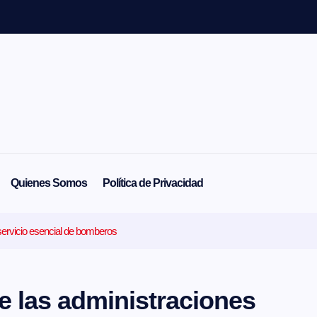
Quienes Somos
Política de Privacidad
 servicio esencial de bomberos
de las administraciones