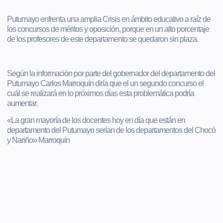
Putumayo enfrenta una amplia Crisis en ámbito educativo a raíz de
los concursos de méritos y oposición, porque en un alto porcentaje
de los profesores de este departamento se quedaron sin plaza.
Según la información por parte del gobernador del departamento del
Putumayo Carlos Marroquín diría que el un segundo concurso el
cuál se realizará en lo próximos días esta problemática podría
aumentar.
«La gran mayoría de los docentes hoy en día que están en
departamento del Putumayo serían de los departamentos del Chocó
y Nariño» Marroquín