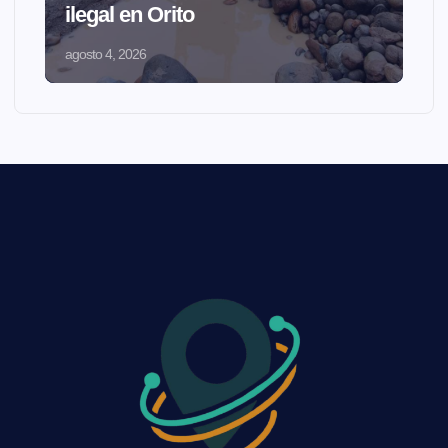
ilegal en Orito
agosto 4, 2026