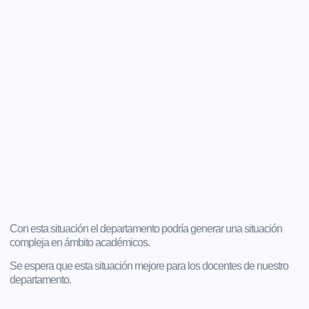
Con esta situación el departamento podría generar una situación
compleja en ámbito académicos.
Se espera que esta situación mejore para los docentes de nuestro
departamento.