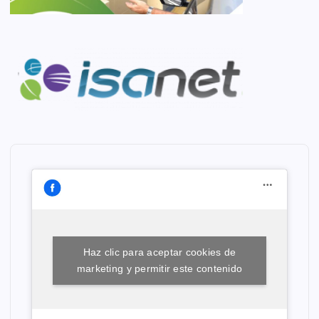
Haz clic para aceptar cookies de
marketing y permitir este contenido