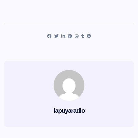
lapuyaradio