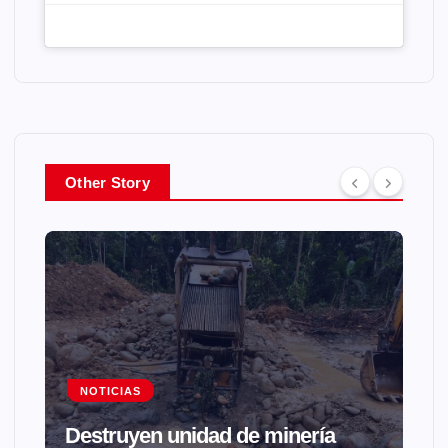
Other Story
NOTICIAS
Destruyen unidad de minería