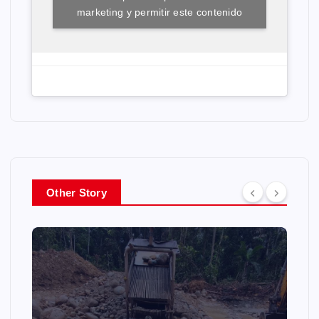
marketing y permitir este contenido
Other Story