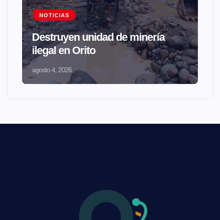
NOTICIAS
Destruyen unidad de minería
ilegal en Orito
agosto 4, 2026