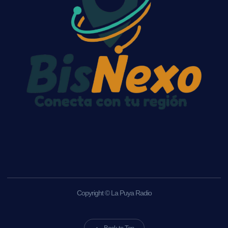
Copyright © La Puya Radio