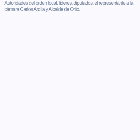
Autoridades del orden local, líderes, diputados, el representante a la
cámara Carlos Ardila y Alcalde de Orito.