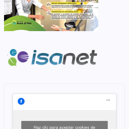
Haz clic para aceptar cookies de