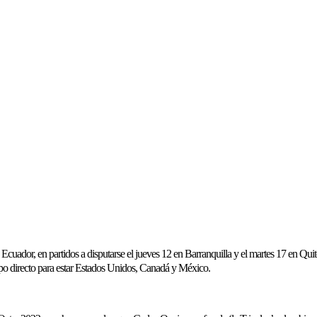
cuador, en partidos a disputarse el jueves 12 en Barranquilla y el martes 17 en Quit
cupo directo para estar Estados Unidos, Canadá y México.