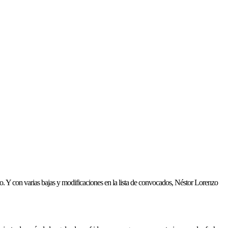
o. Y con varias bajas y modificaciones en la lista de convocados, Néstor Lorenzo