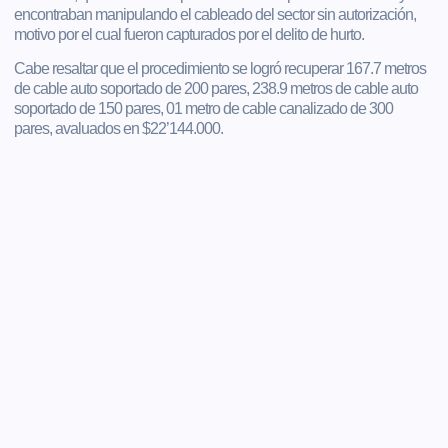
encontraban manipulando el cableado del sector sin autorización,
motivo por el cual fueron capturados por el delito de hurto.
Cabe resaltar que el procedimiento se logró recuperar 167.7 metros
de cable auto soportado de 200 pares, 238.9 metros de cable auto
soportado de 150 pares, 01 metro de cable canalizado de 300
pares, avaluados en $22’144.000.