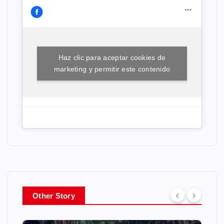
Haz clic para aceptar cookies de
marketing y permitir este contenido
Other Story