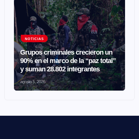
NOTICIAS
Grupos criminales crecieron un
90% en el marco de la “paz total”
y suman 28.802 integrantes
agosto 5, 2026