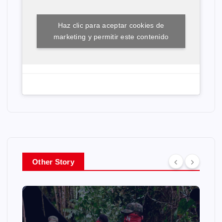
Haz clic para aceptar cookies de
marketing y permitir este contenido
Other Story