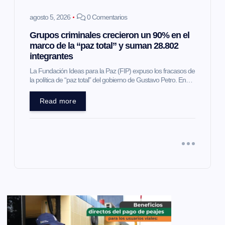
agosto 5, 2026
0 Comentarios
Grupos criminales crecieron un 90% en el
marco de la “paz total” y suman 28.802
integrantes
La Fundación Ideas para la Paz (FIP) expuso los fracasos de
la política de “paz total” del gobierno de Gustavo Petro. En…
Read more