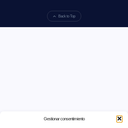
Back to Top
Gestionar consentimiento