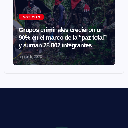
NOTICIAS
Grupos criminales crecieron un
90% en el marco de la “paz total”
y suman 28.802 integrantes
agosto 5, 2026