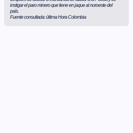
instigar el paro minero que tiene en jaque al noroeste del
país.
Fuente consultada: última Hora Colombia