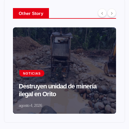
Other Story
NOTICIAS
Destruyen unidad de minería
ilegal en Orito
agosto 4, 2026