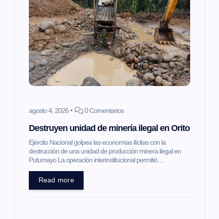
agosto 4, 2026
0 Comentarios
Destruyen unidad de minería ilegal en Orito
Ejército Nacional golpea las economías ilícitas con la
destrucción de una unidad de producción minera ilegal en
Putumayo La operación interinstitucional permitió…
Read more