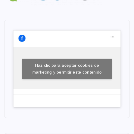
Haz clic para aceptar cookies de
marketing y permitir este contenido