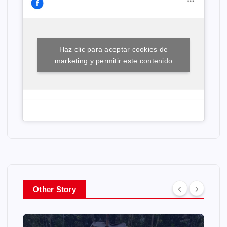
Haz clic para aceptar cookies de
marketing y permitir este contenido
Other Story