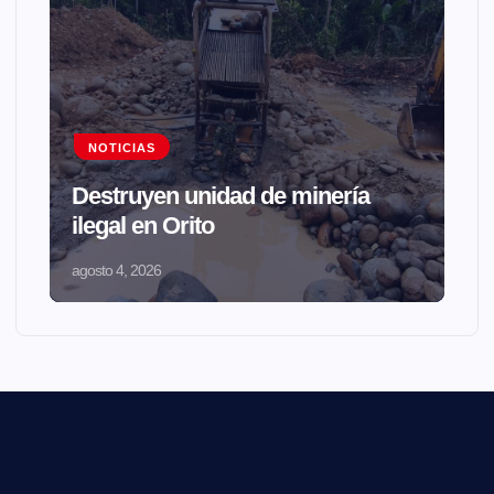
NOTICIAS
Destruyen unidad de minería
ilegal en Orito
agosto 4, 2026