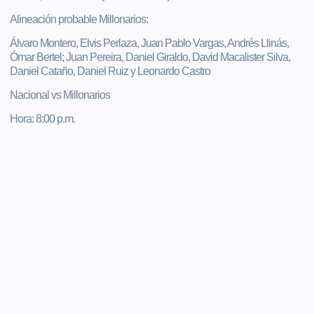
Alineación probable Millonarios:
Álvaro Montero, Elvis Perlaza, Juan Pablo Vargas, Andrés Llinás,
Ómar Bertel; Juan Pereira, Daniel Giraldo, David Macalister Silva,
Daniel Cataño, Daniel Ruiz y Leonardo Castro
Nacional vs Millonarios
Hora: 8:00 p.m.