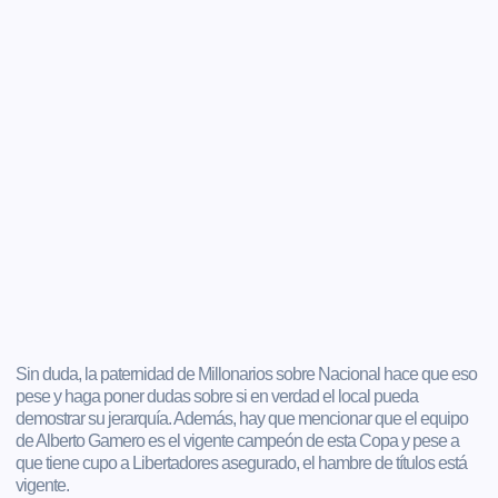
Sin duda, la paternidad de Millonarios sobre Nacional hace que eso
pese y haga poner dudas sobre si en verdad el local pueda
demostrar su jerarquía. Además, hay que mencionar que el equipo
de Alberto Gamero es el vigente campeón de esta Copa y pese a
que tiene cupo a Libertadores asegurado, el hambre de títulos está
vigente.