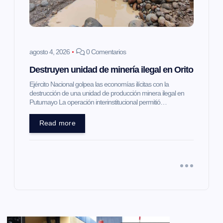
agosto 4, 2026
0 Comentarios
Destruyen unidad de minería ilegal en Orito
Ejército Nacional golpea las economías ilícitas con la
destrucción de una unidad de producción minera ilegal en
Putumayo La operación interinstitucional permitió…
Read more