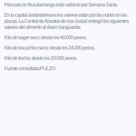
Pescado en Bucaramanga está carísimo por Semana Santa
En la capital santandereana los valores están por las nubes en las
plazas. La Central de Abastos de esa ciudad entregó los siguientes
valores del alimento al diario Vanguardia:
Kilo de bagre seco: desde los 40.000 pesos.
Kilo de bocachico seco: desde los 34.000 pesos.
Kilo de trucha: desde los 20.000 pesos.
Fuente consultada:PULZO