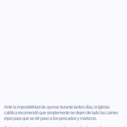
Ante la imposibilidad de ayunar durante tantos días, la Iglesia
católica recomendó que simplemente se dejen de lado las carnes
rojas para que se dé paso a los pescados y mariscos.