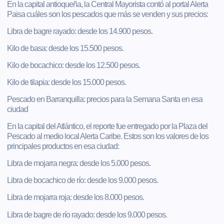
En la capital antioqueña, la Central Mayorista contó al portal Alerta
Paisa cuáles son los pescados que más se venden y sus precios:
Libra de bagre rayado: desde los 14.900 pesos.
Kilo de basa: desde los 15.500 pesos.
Kilo de bocachico: desde los 12.500 pesos.
Kilo de tilapia: desde los 15.000 pesos.
Pescado en Barranquilla: precios para la Semana Santa en esa
ciudad
En la capital del Atlántico, el reporte fue entregado por la Plaza del
Pescado al medio local Alerta Caribe. Estos son los valores de los
principales productos en esa ciudad:
Libra de mojarra negra: desde los 5.000 pesos.
Libra de bocachico de río: desde los 9.000 pesos.
Libra de mojarra roja: desde los 8.000 pesos.
Libra de bagre de río rayado: desde los 9.000 pesos.