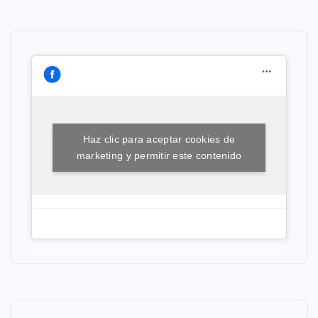
Haz clic para aceptar cookies de
marketing y permitir este contenido