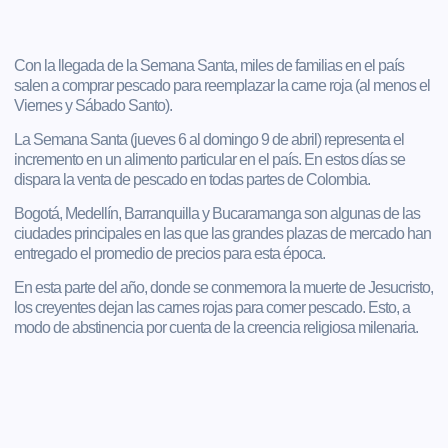
Con la llegada de la Semana Santa, miles de familias en el país
salen a comprar pescado para reemplazar la carne roja (al menos el
Viernes y Sábado Santo).
La Semana Santa (jueves 6 al domingo 9 de abril) representa el
incremento en un alimento particular en el país. En estos días se
dispara la venta de pescado en todas partes de Colombia.
Bogotá, Medellín, Barranquilla y Bucaramanga son algunas de las
ciudades principales en las que las grandes plazas de mercado han
entregado el promedio de precios para esta época.
En esta parte del año, donde se conmemora la muerte de Jesucristo,
los creyentes dejan las carnes rojas para comer pescado. Esto, a
modo de abstinencia por cuenta de la creencia religiosa milenaria.