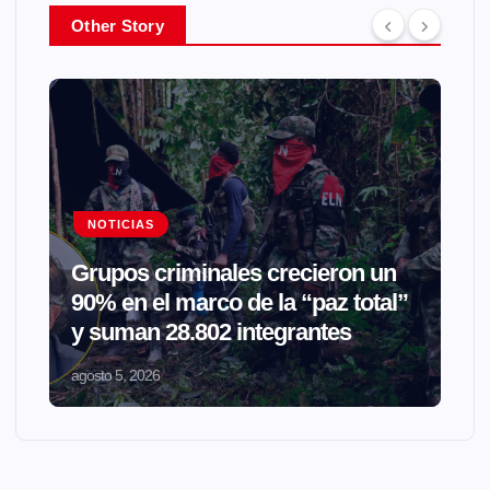
Other Story
NOTICIAS
Grupos criminales crecieron un
90% en el marco de la “paz total”
y suman 28.802 integrantes
agosto 5, 2026