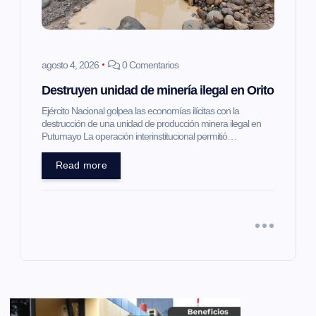
agosto 4, 2026
0 Comentarios
Destruyen unidad de minería ilegal en Orito
Ejército Nacional golpea las economías ilícitas con la
destrucción de una unidad de producción minera ilegal en
Putumayo La operación interinstitucional permitió…
Read more