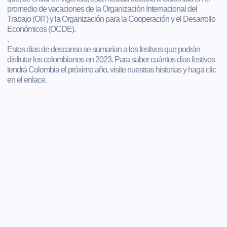
promedio de vacaciones de la Organización Internacional del
Trabajo (OIT) y la Organización para la Cooperación y el Desarrollo
Económicos (OCDE).
.
Estos días de descanso se sumarían a los festivos que podrán
disfrutar los colombianos en 2023. Para saber cuántos días festivos
tendrá Colombia el próximo año, visite nuestras historias y haga clic
en el enlace.