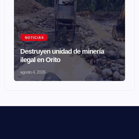
NOTICIAS
Destruyen unidad de minería
ilegal en Orito
agosto 4, 2026