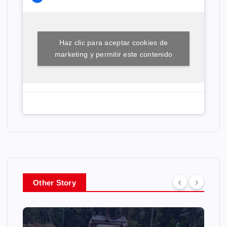
Haz clic para aceptar cookies de
marketing y permitir este contenido
Other Story